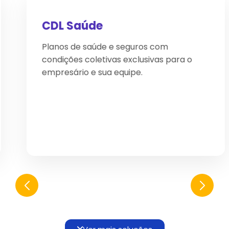
CDL Saúde
Planos de saúde e seguros com
condições coletivas exclusivas para o
empresário e sua equipe.