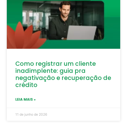
Como registrar um cliente
inadimplente: guia pra
negativação e recuperação de
crédito
LEIA MAIS »
11 de junho de 2026