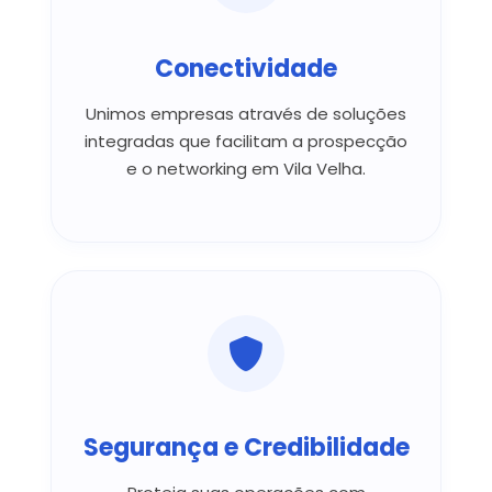
Conectividade
Unimos empresas através de soluções
integradas que facilitam a prospecção
e o networking em Vila Velha.
Segurança e Credibilidade