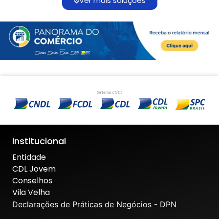
Ver mais soluções
Institucional
Entidade
CDL Jovem
Conselhos
Vila Velha
Declarações de Práticas de Negócios - DPN