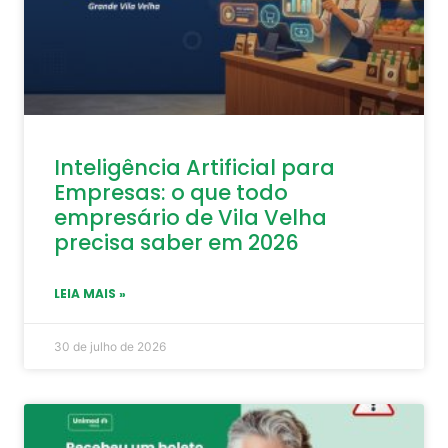
Inteligência Artificial para
Empresas: o que todo
empresário de Vila Velha
precisa saber em 2026
LEIA MAIS »
30 de julho de 2026