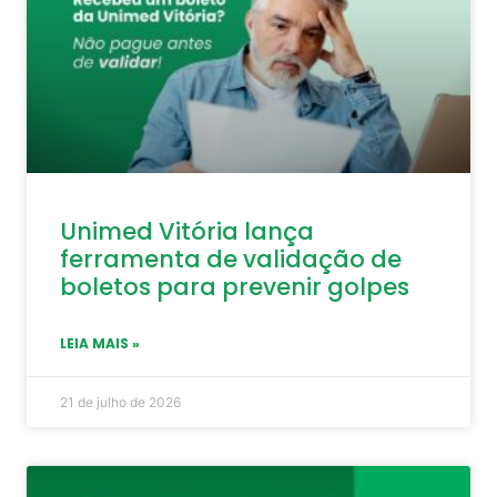
Unimed Vitória lança
ferramenta de validação de
boletos para prevenir golpes
LEIA MAIS »
21 de julho de 2026