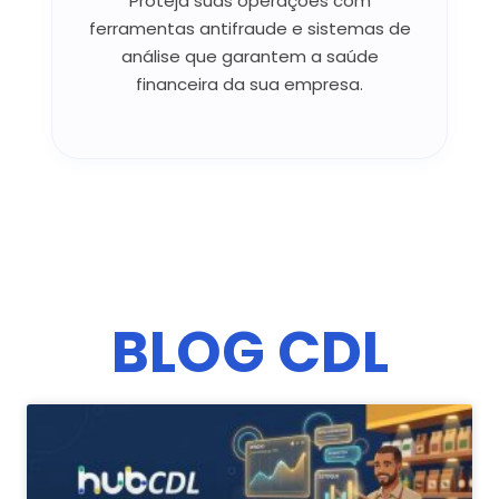
Proteja suas operações com
ferramentas antifraude e sistemas de
análise que garantem a saúde
financeira da sua empresa.
BLOG CDL