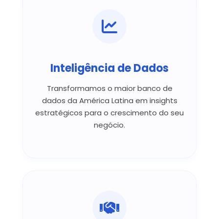
Inteligência de Dados
Transformamos o maior banco de
dados da América Latina em insights
estratégicos para o crescimento do seu
negócio.