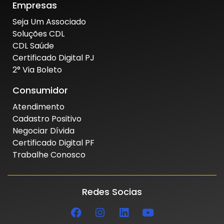
Empresas
Seja Um Associado
Soluções CDL
CDL Saúde
Certificado Digital PJ
2° Via Boleto
Consumidor
Atendimento
Cadastro Positivo
Negociar Dívida
Certificado Digital PF
Trabalhe Conosco
Redes Socias